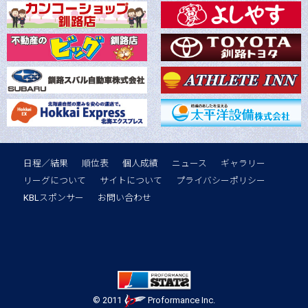
日程／結果
順位表
個人成績
ニュース
ギャラリー
リーグについて
サイトについて
プライバシーポリシー
KBLスポンサー
お問い合わせ
© 2011
Proformance Inc.