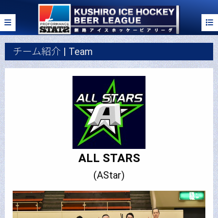
チーム紹介 | Team
ALL STARS
(AStar)