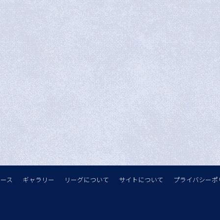
ュース
ギャラリー
リーグについて
サイトについて
プライバシーポ