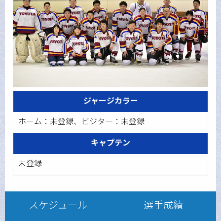
ジャージカラー
ホーム：未登録、ビジター：未登録
キャプテン
未登録
スケジュール
選手成績