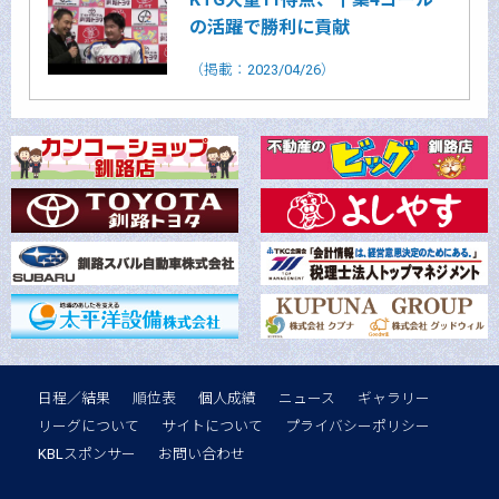
の活躍で勝利に貢献
（掲載：2023/04/26）
日程／結果
順位表
個人成績
ニュース
ギャラリー
リーグについて
サイトについて
プライバシーポリシー
KBLスポンサー
お問い合わせ