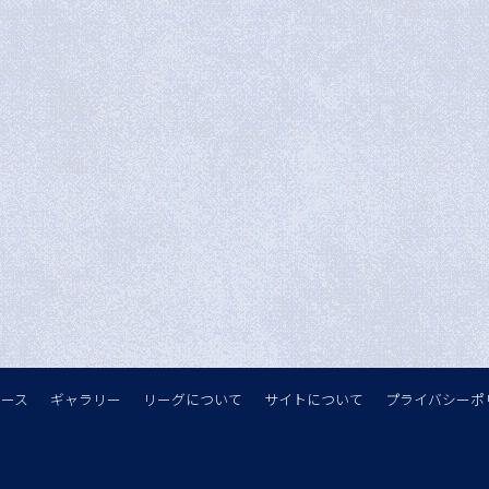
ュース
ギャラリー
リーグについて
サイトについて
プライバシーポ