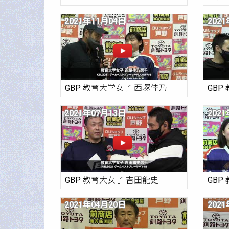
2021年11月04日
202
GBP 教育大学女子 西塚佳乃
GBP
2021年07月13日
202
GBP 教育大女子 吉田龍史
GBP
2021年04月20日
202