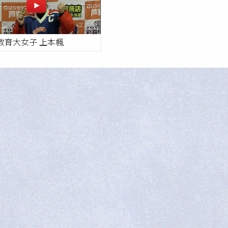
 教育大女子 上本楓