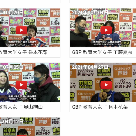
1年10月20日
2021年10月04日
 教育大学女子 昏本花菜
GBP 教育大学女子 工藤夏奈
1年07月05日
2021年04月27日
 教育大女子 奥山絢由
GBP 教育大女子 昏本花菜
1年04月12日