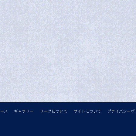
ュース
ギャラリー
リーグについて
サイトについて
プライバシーポ