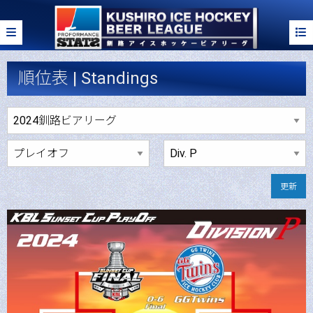
順位表 | Standings
更新