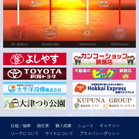
日程／結果
順位表
個人成績
ニュース
ギャラリー
リーグについて
サイトについて
プライバシーポリシー